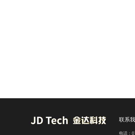
联系
电话：07