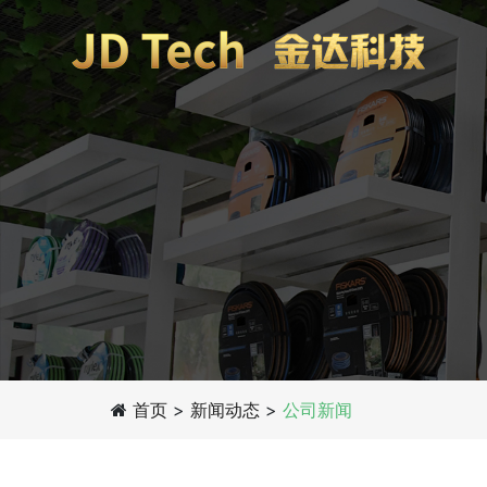
首页
>
新闻动态
>
公司新闻